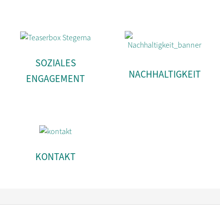
SOZIALES
NACHHALTIGKEIT
ENGAGEMENT
KONTAKT