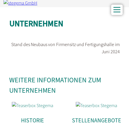
UNTERNEHMEN
Stand des Neubaus von Firmensitz und Fertigungshalle im
Juni 2024
WEITERE INFORMATIONEN ZUM
UNTERNEHMEN
HISTORIE
STELLENANGEBOTE