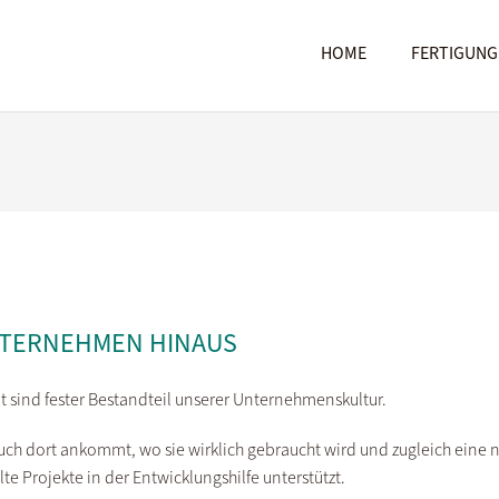
HOME
FERTIGUNG
TERNEHMEN HINAUS
sind fester Bestandteil unserer Unternehmenskultur.
auch dort ankommt, wo sie wirklich gebraucht wird und zugleich eine 
te Projekte in der Entwicklungshilfe unterstützt.