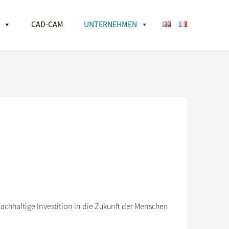
CAD-CAM
UNTERNEHMEN
nachhaltige Investition in die Zukunft der Menschen