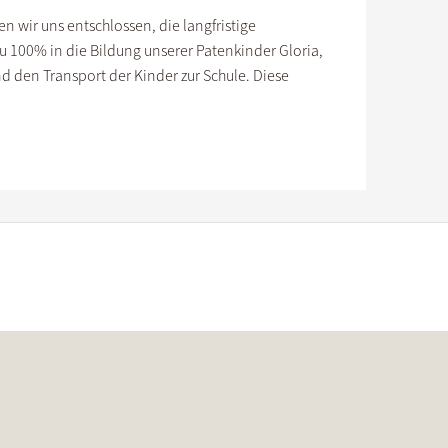
 wir uns entschlossen, die langfristige
u 100% in die Bildung unserer Patenkinder Gloria,
d den Transport der Kinder zur Schule. Diese