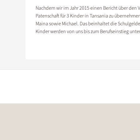
Nachdem wir im Jahr 2015 einen Bericht über den Ve
Patenschaft für 3 Kinder in Tansania zu übernehmen
Maina sowie Michael. Das beinhaltet die Schulgelde
Kinder werden von uns bis zum Berufseinstieg unter