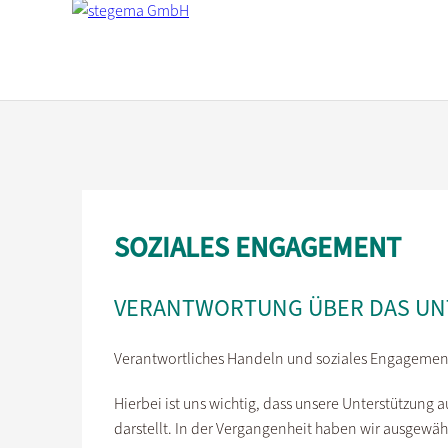
SOZIALES ENGAGEMENT
VERANTWORTUNG ÜBER DAS UN
Verantwortliches Handeln und soziales Engagement 
Hierbei ist uns wichtig, dass unsere Unterstützung 
darstellt. In der Vergangenheit haben wir ausgewähl