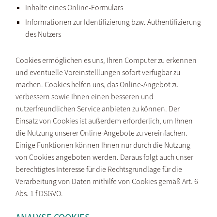
Inhalte eines Online-Formulars
Informationen zur Identifizierung bzw. Authentifizierung
des Nutzers
Cookies ermöglichen es uns, Ihren Computer zu erkennen
und eventuelle Voreinstelllungen sofort verfügbar zu
machen. Cookies helfen uns, das Online-Angebot zu
verbessern sowie Ihnen einen besseren und
nutzerfreundlichen Service anbieten zu können. Der
Einsatz von Cookies ist außerdem erforderlich, um Ihnen
die Nutzung unserer Online-Angebote zu vereinfachen.
Einige Funktionen können Ihnen nur durch die Nutzung
von Cookies angeboten werden. Daraus folgt auch unser
berechtigtes Interesse für die Rechtsgrundlage für die
Verarbeitung von Daten mithilfe von Cookies gemäß Art. 6
Abs. 1 f DSGVO.