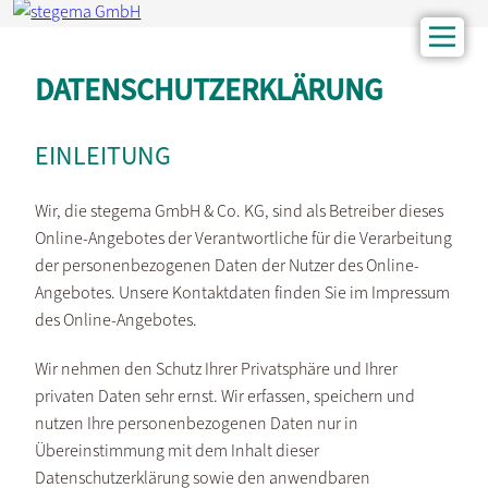
DATENSCHUTZ­ERKLÄRUNG
EINLEITUNG
Wir, die stegema GmbH & Co. KG, sind als Betreiber dieses
Online-Angebotes der Verantwortliche für die Verarbeitung
der personenbezogenen Daten der Nutzer des Online-
Angebotes. Unsere Kontaktdaten finden Sie im Impressum
des Online-Angebotes.
Wir nehmen den Schutz Ihrer Privatsphäre und Ihrer
privaten Daten sehr ernst. Wir erfassen, speichern und
nutzen Ihre personenbezogenen Daten nur in
Übereinstimmung mit dem Inhalt dieser
Datenschutzerklärung sowie den anwendbaren