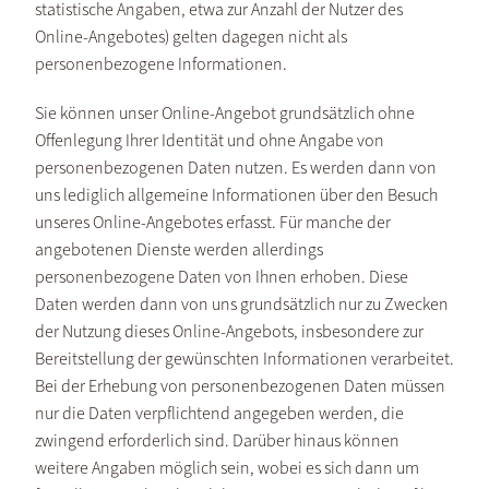
statistische Angaben, etwa zur Anzahl der Nutzer des
Online-Angebotes) gelten dagegen nicht als
personenbezogene Informationen.
Sie können unser Online-Angebot grundsätzlich ohne
Offenlegung Ihrer Identität und ohne Angabe von
personenbezogenen Daten nutzen. Es werden dann von
uns lediglich allgemeine Informationen über den Besuch
unseres Online-Angebotes erfasst. Für manche der
angebotenen Dienste werden allerdings
personenbezogene Daten von Ihnen erhoben. Diese
Daten werden dann von uns grundsätzlich nur zu Zwecken
der Nutzung dieses Online-Angebots, insbesondere zur
Bereitstellung der gewünschten Informationen verarbeitet.
Bei der Erhebung von personenbezogenen Daten müssen
nur die Daten verpflichtend angegeben werden, die
zwingend erforderlich sind. Darüber hinaus können
weitere Angaben möglich sein, wobei es sich dann um