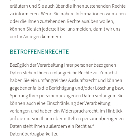
erläutern und Sie auch über die Ihnen zustehenden Rechte
zu informieren. Wenn Sie nähere Informationen wünschen
oder die Ihnen zustehenden Rechte ausüben wollen,
können Sie sich jederzeit bei uns melden, damit wir uns
um Ihr Anliegen kümmern.
BETROFFENENRECHTE
Bezüglich der Verarbeitung Ihrer personenbezogenen
Daten stehen Ihnen umfangreiche Rechte zu. Zunächst
haben Sie ein umfangreiches Auskunftsrecht und können
gegebenenfalls die Berichtigung und/oder Löschung bzw.
Sperrung Ihrer personenbezogenen Daten verlangen. Sie
können auch eine Einschränkung der Verarbeitung
verlangen und haben ein Widerspruchsrecht. Im Hinblick
auf die uns von Ihnen übermittelten personenbezogenen
Daten steht Ihnen außerdem ein Recht auf
Datenübertragbarkeit zu.