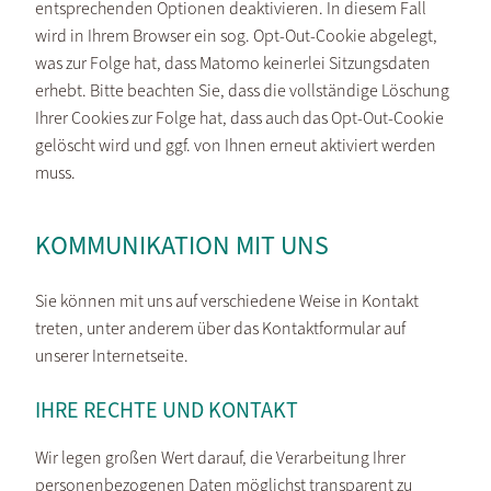
entsprechenden Optionen deaktivieren. In diesem Fall
wird in Ihrem Browser ein sog. Opt-Out-Cookie abgelegt,
was zur Folge hat, dass Matomo keinerlei Sitzungsdaten
erhebt. Bitte beachten Sie, dass die vollständige Löschung
Ihrer Cookies zur Folge hat, dass auch das Opt-Out-Cookie
gelöscht wird und ggf. von Ihnen erneut aktiviert werden
muss.
KOMMUNIKATION MIT UNS
Sie können mit uns auf verschiedene Weise in Kontakt
treten, unter anderem über das Kontaktformular auf
unserer Internetseite.
IHRE RECHTE UND KONTAKT
Wir legen großen Wert darauf, die Verarbeitung Ihrer
personenbezogenen Daten möglichst transparent zu