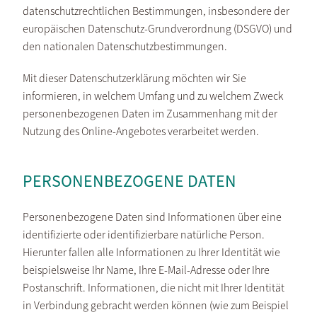
datenschutzrechtlichen Bestimmungen, insbesondere der
europäischen Datenschutz-Grundverordnung (DSGVO) und
den nationalen Datenschutzbestimmungen.
Mit dieser Datenschutzerklärung möchten wir Sie
informieren, in welchem Umfang und zu welchem Zweck
personenbezogenen Daten im Zusammenhang mit der
Nutzung des Online-Angebotes verarbeitet werden.
PERSONENBEZOGENE DATEN
Personenbezogene Daten sind Informationen über eine
identifizierte oder identifizierbare natürliche Person.
Hierunter fallen alle Informationen zu Ihrer Identität wie
beispielsweise Ihr Name, Ihre E-Mail-Adresse oder Ihre
Postanschrift. Informationen, die nicht mit Ihrer Identität
in Verbindung gebracht werden können (wie zum Beispiel