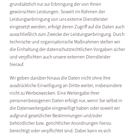
grundsätzlich nur zur Erbringung der von Ihnen
gewünschten Leistungen. Soweit im Rahmen der
Leistungserbringung von uns externe Dienstleister
eingesetzt werden, erfolgt deren Zugriff auf die Daten auch
ausschließlich zum Zwecke der Leistungserbringung. Durch
technische und organisatorische Maßnahmen stellen wir
die Einhaltung der datenschutzrechtlichen Vorgaben sicher
und verpflichten auch unsere externen Dienstleister
hierauf.
Wir geben darüber hinaus die Daten nicht ohne Ihre
ausdrückliche Einwilligung an Dritte weiter, insbesondere
nicht zu Werbezwecken. Eine Weitergabe Ihrer
personenbezogenen Daten erfolgt nur, wenn Sie selbst in
die Datenweitergabe eingewilligt haben oder soweit wir
aufgrund gesetzlicher Bestimmungen und/oder
behördlicher bzw. gerichtlicher Anordnungen hierzu
berechtigt oder verpflichtet sind. Dabei kann es sich