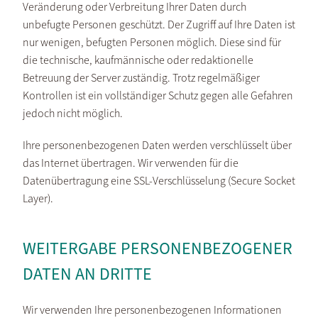
Veränderung oder Verbreitung Ihrer Daten durch
unbefugte Personen geschützt. Der Zugriff auf Ihre Daten ist
nur wenigen, befugten Personen möglich. Diese sind für
die technische, kaufmännische oder redaktionelle
Betreuung der Server zuständig. Trotz regelmäßiger
Kontrollen ist ein vollständiger Schutz gegen alle Gefahren
jedoch nicht möglich.
Ihre personenbezogenen Daten werden verschlüsselt über
das Internet übertragen. Wir verwenden für die
Datenübertragung eine SSL-Verschlüsselung (Secure Socket
Layer).
WEITERGABE PERSONENBEZOGENER
DATEN AN DRITTE
Wir verwenden Ihre personenbezogenen Informationen