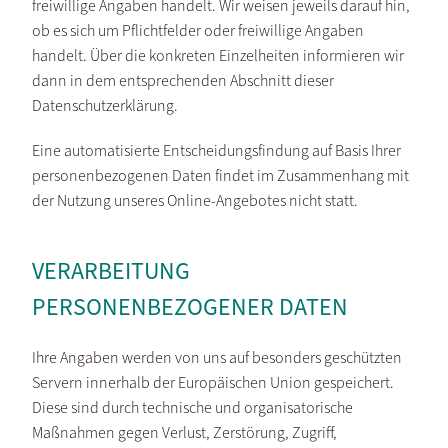
freiwillige Angaben handelt. Wir weisen jeweils darauf hin,
ob es sich um Pflichtfelder oder freiwillige Angaben
handelt. Über die konkreten Einzelheiten informieren wir
dann in dem entsprechenden Abschnitt dieser
Datenschutzerklärung.
Eine automatisierte Entscheidungsfindung auf Basis Ihrer
personenbezogenen Daten findet im Zusammenhang mit
der Nutzung unseres Online-Angebotes nicht statt.
VERARBEITUNG
PERSONENBEZOGENER DATEN
Ihre Angaben werden von uns auf besonders geschützten
Servern innerhalb der Europäischen Union gespeichert.
Diese sind durch technische und organisatorische
Maßnahmen gegen Verlust, Zerstörung, Zugriff,