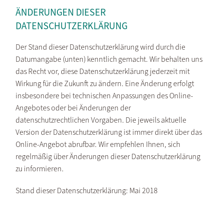
ÄNDERUNGEN DIESER
DATENSCHUTZERKLÄRUNG
Der Stand dieser Datenschutzerklärung wird durch die
Datumangabe (unten) kenntlich gemacht. Wir behalten uns
das Recht vor, diese Datenschutzerklärung jederzeit mit
Wirkung für die Zukunft zu ändern. Eine Änderung erfolgt
insbesondere bei technischen Anpassungen des Online-
Angebotes oder bei Änderungen der
datenschutzrechtlichen Vorgaben. Die jeweils aktuelle
Version der Datenschutzerklärung ist immer direkt über das
Online-Angebot abrufbar. Wir empfehlen Ihnen, sich
regelmäßig über Änderungen dieser Datenschutzerklärung
zu informieren.
Stand dieser Datenschutzerklärung: Mai 2018