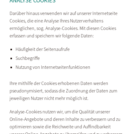
ANALYSE COOKIES
Darüber hinaus verwenden wir auf unserer Internetseite
Cookies, die eine Analyse Ihres Nutzerverhaltens
ermöglichen, sog. Analyse-Cookies. Mit diesen Cookies
erfassen und speichern wir folgende Daten:
Häufigkeit der Seitenaufrufe
Suchbegriffe
Nutzung von Internetseitenfunktionen
Ihre mithilfe der Cookies erhobenen Daten werden
pseudonymisiert, sodass die Zuordnung der Daten zum
jeweiligen Nutzer nicht mehr möglich ist.
Analyse-Cookies nutzen wir, um die Qualität unserer
Online-Angebote und deren Inhalte zu verbessern und zu
optimieren sowie die Reichweite und Auffindbarkeit