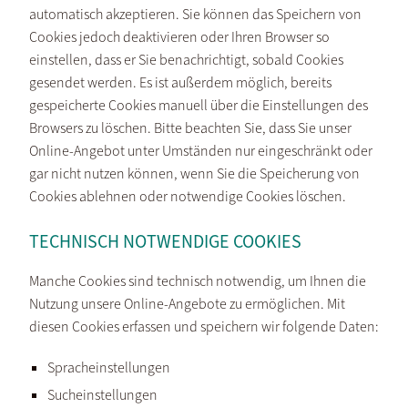
automatisch akzeptieren. Sie können das Speichern von
Cookies jedoch deaktivieren oder Ihren Browser so
einstellen, dass er Sie benachrichtigt, sobald Cookies
gesendet werden. Es ist außerdem möglich, bereits
gespeicherte Cookies manuell über die Einstellungen des
Browsers zu löschen. Bitte beachten Sie, dass Sie unser
Online-Angebot unter Umständen nur eingeschränkt oder
gar nicht nutzen können, wenn Sie die Speicherung von
Cookies ablehnen oder notwendige Cookies löschen.
TECHNISCH NOTWENDIGE COOKIES
Manche Cookies sind technisch notwendig, um Ihnen die
Nutzung unsere Online-Angebote zu ermöglichen. Mit
diesen Cookies erfassen und speichern wir folgende Daten:
Spracheinstellungen
Sucheinstellungen