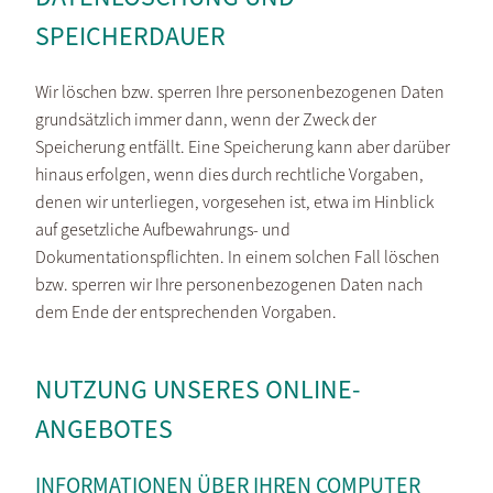
SPEICHERDAUER
Wir löschen bzw. sperren Ihre personenbezogenen Daten
grundsätzlich immer dann, wenn der Zweck der
Speicherung entfällt. Eine Speicherung kann aber darüber
hinaus erfolgen, wenn dies durch rechtliche Vorgaben,
denen wir unterliegen, vorgesehen ist, etwa im Hinblick
auf gesetzliche Aufbewahrungs- und
Dokumentationspflichten. In einem solchen Fall löschen
bzw. sperren wir Ihre personenbezogenen Daten nach
dem Ende der entsprechenden Vorgaben.
NUTZUNG UNSERES ONLINE-
ANGEBOTES
INFORMATIONEN ÜBER IHREN COMPUTER