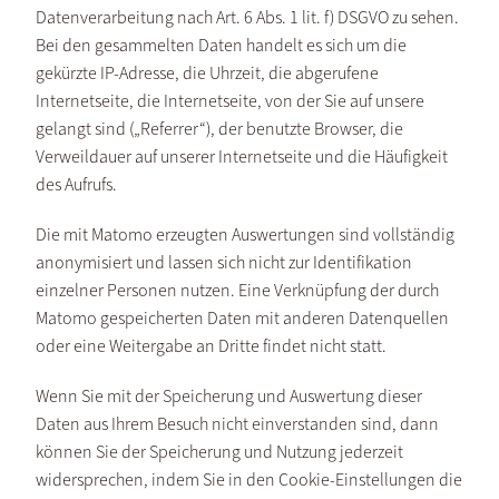
Datenverarbeitung nach Art. 6 Abs. 1 lit. f) DSGVO zu sehen.
Bei den gesammelten Daten handelt es sich um die
gekürzte IP-Adresse, die Uhrzeit, die abgerufene
Internetseite, die Internetseite, von der Sie auf unsere
gelangt sind („Referrer“), der benutzte Browser, die
Verweildauer auf unserer Internetseite und die Häufigkeit
des Aufrufs.
Die mit Matomo erzeugten Auswertungen sind vollständig
anonymisiert und lassen sich nicht zur Identifikation
einzelner Personen nutzen. Eine Verknüpfung der durch
Matomo gespeicherten Daten mit anderen Datenquellen
oder eine Weitergabe an Dritte findet nicht statt.
Wenn Sie mit der Speicherung und Auswertung dieser
Daten aus Ihrem Besuch nicht einverstanden sind, dann
können Sie der Speicherung und Nutzung jederzeit
widersprechen, indem Sie in den Cookie-Einstellungen die