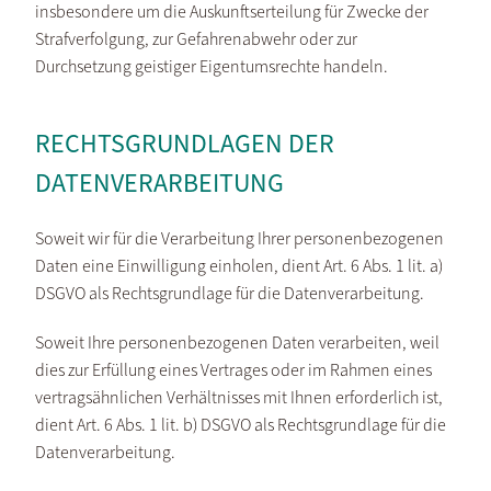
insbesondere um die Auskunftserteilung für Zwecke der
Strafverfolgung, zur Gefahrenabwehr oder zur
Durchsetzung geistiger Eigentumsrechte handeln.
RECHTSGRUNDLAGEN DER
DATENVERARBEITUNG
Soweit wir für die Verarbeitung Ihrer personenbezogenen
Daten eine Einwilligung einholen, dient Art. 6 Abs. 1 lit. a)
DSGVO als Rechtsgrundlage für die Datenverarbeitung.
Soweit Ihre personenbezogenen Daten verarbeiten, weil
dies zur Erfüllung eines Vertrages oder im Rahmen eines
vertragsähnlichen Verhältnisses mit Ihnen erforderlich ist,
dient Art. 6 Abs. 1 lit. b) DSGVO als Rechtsgrundlage für die
Datenverarbeitung.