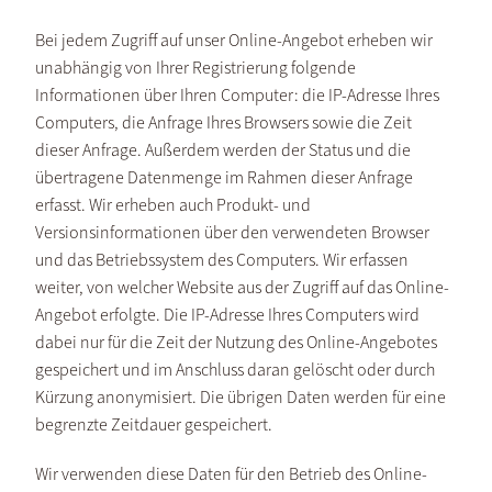
Bei jedem Zugriff auf unser Online-Angebot erheben wir
unabhängig von Ihrer Registrierung folgende
Informationen über Ihren Computer: die IP-Adresse Ihres
Computers, die Anfrage Ihres Browsers sowie die Zeit
dieser Anfrage. Außerdem werden der Status und die
übertragene Datenmenge im Rahmen dieser Anfrage
erfasst. Wir erheben auch Produkt- und
Versionsinformationen über den verwendeten Browser
und das Betriebssystem des Computers. Wir erfassen
weiter, von welcher Website aus der Zugriff auf das Online-
Angebot erfolgte. Die IP-Adresse Ihres Computers wird
dabei nur für die Zeit der Nutzung des Online-Angebotes
gespeichert und im Anschluss daran gelöscht oder durch
Kürzung anonymisiert. Die übrigen Daten werden für eine
begrenzte Zeitdauer gespeichert.
Wir verwenden diese Daten für den Betrieb des Online-