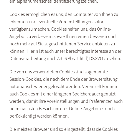
ein alphanumerisches Identifizierungszeichen.
Cookies ermöglichen es uns, den Computer von Ihnen zu
erkennen und eventuelle Voreinstelllungen sofort
verfügbar zu machen. Cookies helfen uns, das Online-
Angebot zu verbessern sowie Ihnen einen besseren und
noch mehr auf Sie zugeschnittenen Service anbieten zu
können. Hierin ist auch unser berechtigtes Interesse an der
Datenverarbeitung nach Art. 6 Abs. 1 lit. f) DSGVO zu sehen.
Die von uns verwendeten Cookies sind sogenannte
Session-Cookies, die nach dem Ende der Browsersitzung
automatisch wieder gelöscht werden. Vereinzelt können
auch Cookies mit einer längeren Speicherdauer genutzt
werden, damit Ihre Voreinstellungen und Präferenzen auch
beim nächsten Besuch unseres Online-Angebotes noch
berücksichtigt werden können.
Die meisten Browser sind so eingestellt, dass sie Cookies