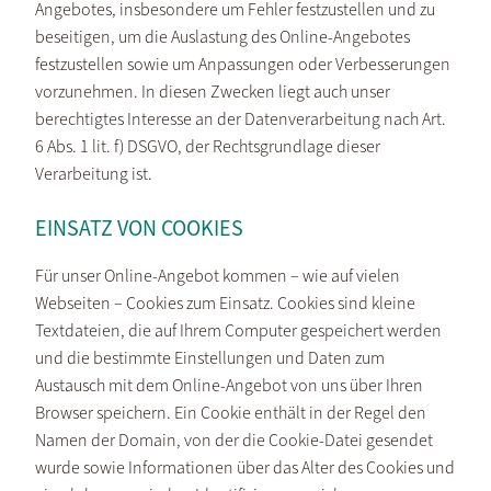
Angebotes, insbesondere um Fehler festzustellen und zu
beseitigen, um die Auslastung des Online-Angebotes
festzustellen sowie um Anpassungen oder Verbesserungen
vorzunehmen. In diesen Zwecken liegt auch unser
berechtigtes Interesse an der Datenverarbeitung nach Art.
6 Abs. 1 lit. f) DSGVO, der Rechtsgrundlage dieser
Verarbeitung ist.
EINSATZ VON COOKIES
Für unser Online-Angebot kommen – wie auf vielen
Webseiten – Cookies zum Einsatz. Cookies sind kleine
Textdateien, die auf Ihrem Computer gespeichert werden
und die bestimmte Einstellungen und Daten zum
Austausch mit dem Online-Angebot von uns über Ihren
Browser speichern. Ein Cookie enthält in der Regel den
Namen der Domain, von der die Cookie-Datei gesendet
wurde sowie Informationen über das Alter des Cookies und