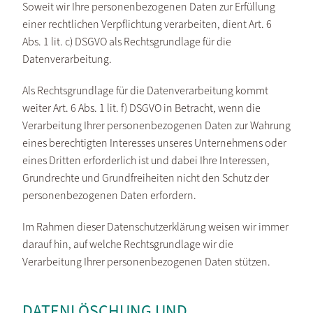
Soweit wir Ihre personenbezogenen Daten zur Erfüllung
einer rechtlichen Verpflichtung verarbeiten, dient Art. 6
Abs. 1 lit. c) DSGVO als Rechtsgrundlage für die
Datenverarbeitung.
Als Rechtsgrundlage für die Datenverarbeitung kommt
weiter Art. 6 Abs. 1 lit. f) DSGVO in Betracht, wenn die
Verarbeitung Ihrer personenbezogenen Daten zur Wahrung
eines berechtigten Interesses unseres Unternehmens oder
eines Dritten erforderlich ist und dabei Ihre Interessen,
Grundrechte und Grundfreiheiten nicht den Schutz der
personenbezogenen Daten erfordern.
Im Rahmen dieser Datenschutzerklärung weisen wir immer
darauf hin, auf welche Rechtsgrundlage wir die
Verarbeitung Ihrer personenbezogenen Daten stützen.
DATENLÖSCHUNG UND