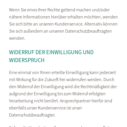
Wenn Sie eines Ihrer Rechte geltend machen und/oder
nähere Informationen hierüber erhalten möchten, wenden
Sie sich bitte an unseren Kundenservice. Alternativ können
Sie sich außerdem an unseren Datenschutzbeauftragten
wenden.
WIDERRUF DER EINWILLIGUNG UND
WIDERSPRUCH
Eine einmal von Ihnen erteilte Einwilligung kann jederzeit
mit Wirkung für die Zukunft frei widerrufen werden. Durch
den Widerruf der Einwilligung wird die Rechtmäßigkeit der
aufgrund der Einwilligung bis zum Widerruf erfolgten
Verarbeitung nicht berührt. Ansprechpartner hierfür sind
ebenfalls unser Kundenservice ist unser
Datenschutzbeauftragter.