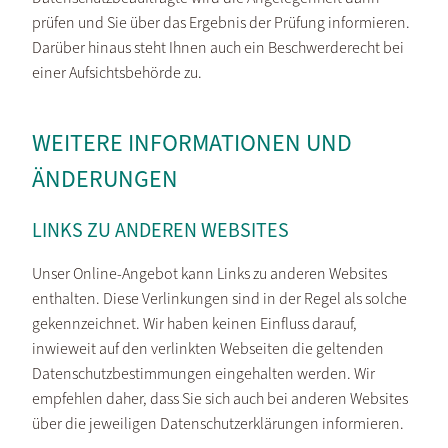
prüfen und Sie über das Ergebnis der Prüfung informieren.
Darüber hinaus steht Ihnen auch ein Beschwerderecht bei
einer Aufsichtsbehörde zu.
WEITERE INFORMATIONEN UND
ÄNDERUNGEN
LINKS ZU ANDEREN WEBSITES
Unser Online-Angebot kann Links zu anderen Websites
enthalten. Diese Verlinkungen sind in der Regel als solche
gekennzeichnet. Wir haben keinen Einfluss darauf,
inwieweit auf den verlinkten Webseiten die geltenden
Datenschutzbestimmungen eingehalten werden. Wir
empfehlen daher, dass Sie sich auch bei anderen Websites
über die jeweiligen Datenschutzerklärungen informieren.